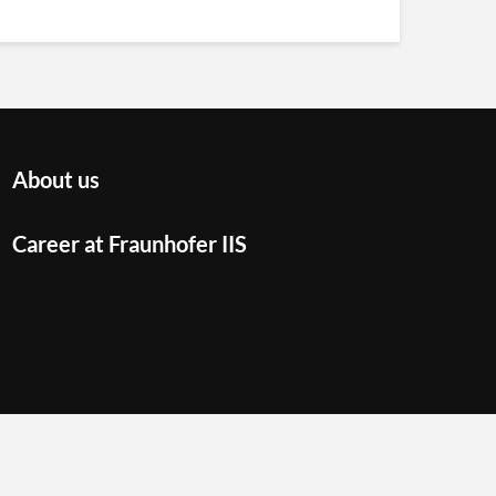
About us
Career at Fraunhofer IIS