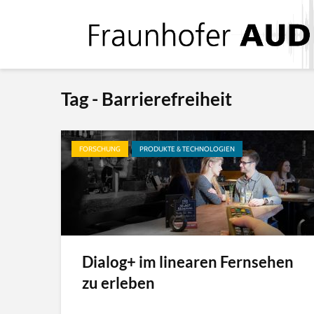
Tag - Barrierefreiheit
FORSCHUNG
PRODUKTE & TECHNOLOGIEN
Dialog+ im linearen Fernsehen
zu erleben