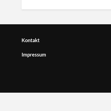
Kontakt
Impressum