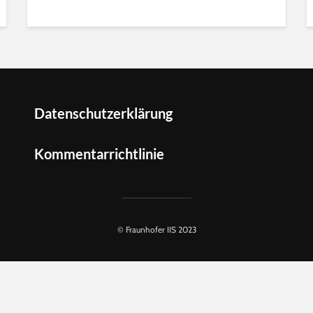
Datenschutzerklärung
Kommentarrichtlinie
© Fraunhofer IIS 2023