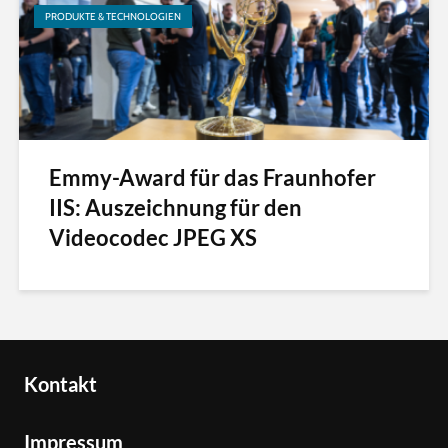
PRODUKTE & TECHNOLOGIEN
Emmy-Award für das Fraunhofer
IIS: Auszeichnung für den
Videocodec JPEG XS
Kontakt
Impressum