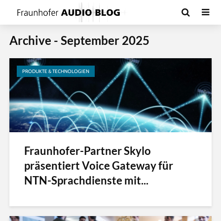
Archive - September 2025
PRODUKTE & TECHNOLOGIEN
Fraunhofer-Partner Skylo
präsentiert Voice Gateway für
NTN-Sprachdienste mit...