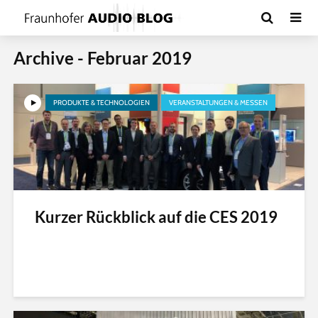
Archive - Februar 2019
PRODUKTE & TECHNOLOGIEN
VERANSTALTUNGEN & MESSEN
Kurzer Rückblick auf die CES 2019