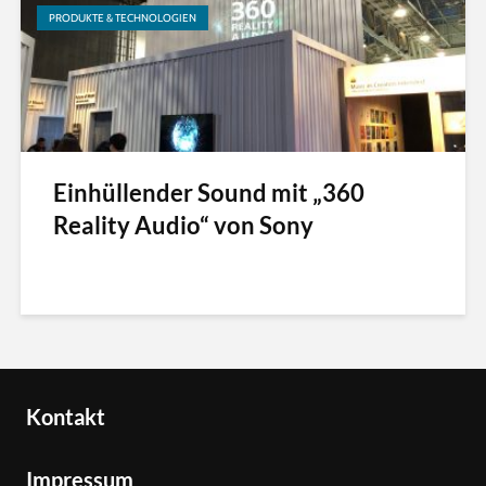
PRODUKTE & TECHNOLOGIEN
Einhüllender Sound mit „360
Reality Audio“ von Sony
Kontakt
Impressum