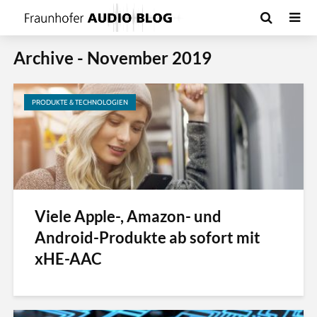
Archive - November 2019
PRODUKTE & TECHNOLOGIEN
Viele Apple-, Amazon- und
Android-Produkte ab sofort mit
xHE-AAC