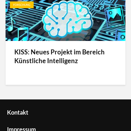
FORSCHUNG
KISS: Neues Projekt im Bereich
Künstliche Intelligenz
Kontakt
Impressum