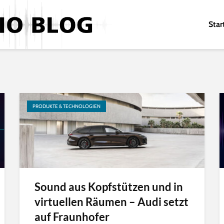
Star
PRODUKTE & TECHNOLOGIEN
Sound aus Kopfstützen und in
virtuellen Räumen – Audi setzt
auf Fraunhofer