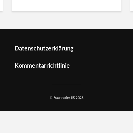
Datenschutzerklärung
Kommentarrichtlinie
© Fraunhofer IIS 2023