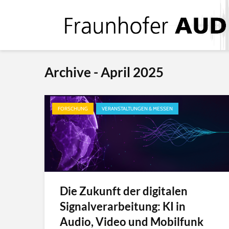
Archive - April 2025
FORSCHUNG
VERANSTALTUNGEN & MESSEN
Die Zukunft der digitalen
Signalverarbeitung: KI in
Audio, Video und Mobilfunk