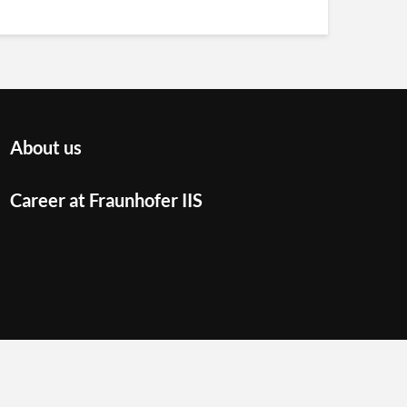
About us
Career at Fraunhofer IIS