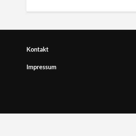
Kontakt
Impressum