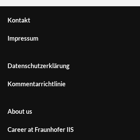
Kontakt
Impressum
Datenschutzerklärung
Kommentarrichtlinie
About us
Career at Fraunhofer IIS