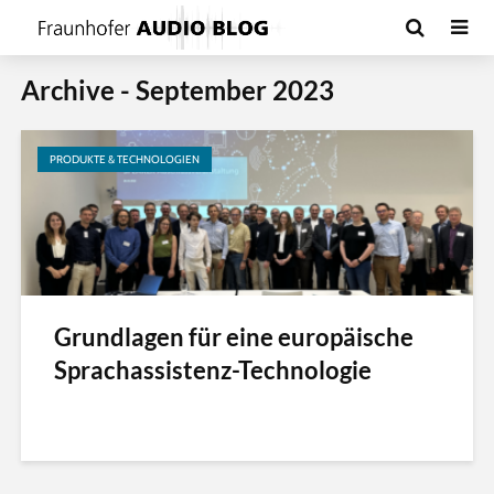
Archive - September 2023
PRODUKTE & TECHNOLOGIEN
Grundlagen für eine europäische
Sprachassistenz-Technologie