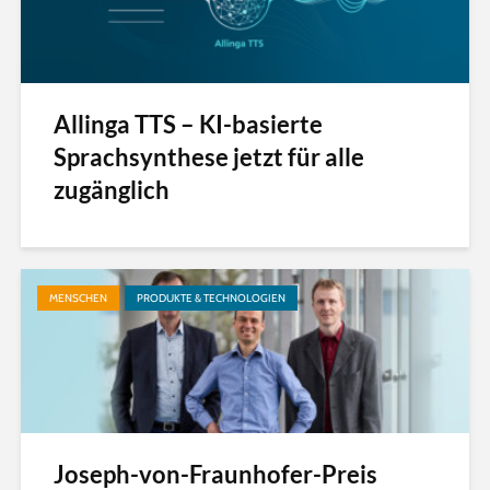
Allinga TTS – KI-basierte
Sprachsynthese jetzt für alle
zugänglich
MENSCHEN
PRODUKTE & TECHNOLOGIEN
Joseph-von-Fraunhofer-Preis