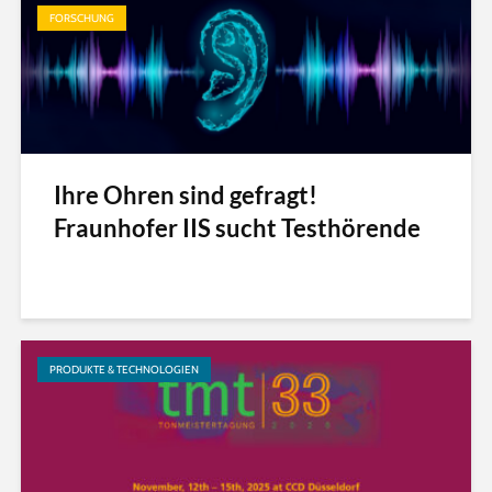
FORSCHUNG
Ihre Ohren sind gefragt!
Fraunhofer IIS sucht Testhörende
PRODUKTE & TECHNOLOGIEN