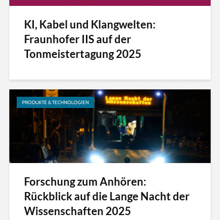
KI, Kabel und Klangwelten:
Fraunhofer IIS auf der
Tonmeistertagung 2025
PRODUKTE & TECHNOLOGIEN
Forschung zum Anhören:
Rückblick auf die Lange Nacht der
Wissenschaften 2025