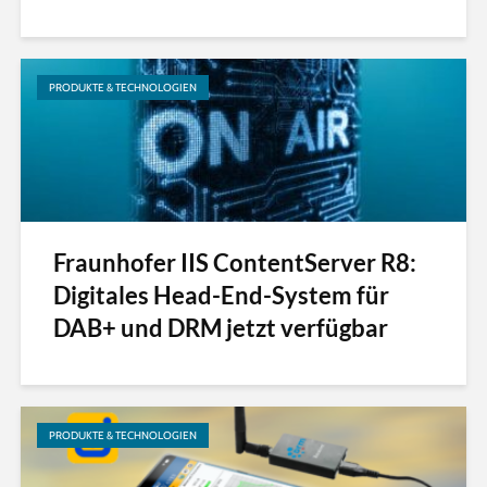
PRODUKTE & TECHNOLOGIEN
Fraunhofer IIS ContentServer R8:
Digitales Head-End-System für
DAB+ und DRM jetzt verfügbar
PRODUKTE & TECHNOLOGIEN