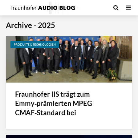
Archive - 2025
PRODUKTE & TECHNOLOGIEN
Fraunhofer IIS trägt zum
Emmy‑prämierten MPEG
CMAF‑Standard bei