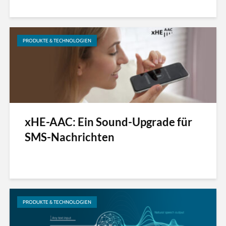
PRODUKTE & TECHNOLOGIEN
xHE-AAC: Ein Sound-Upgrade für
SMS-Nachrichten
PRODUKTE & TECHNOLOGIEN