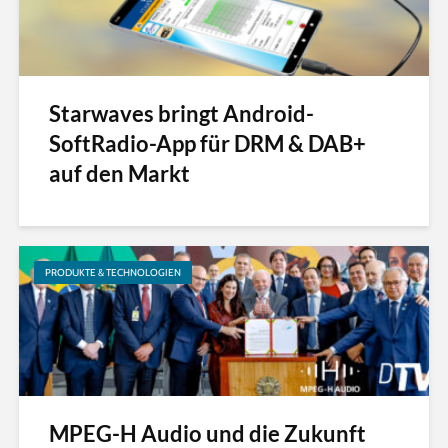
Starwaves bringt Android-
SoftRadio-App für DRM & DAB+
auf den Markt
PRODUKTE & TECHNOLOGIEN
MPEG-H Audio und die Zukunft