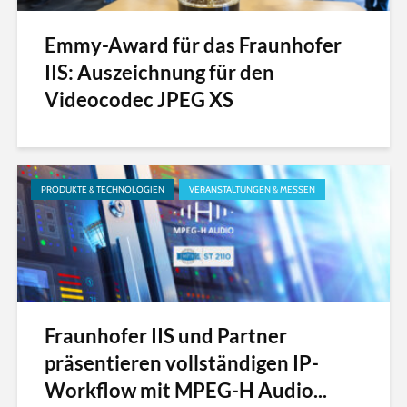
Emmy-Award für das Fraunhofer
IIS: Auszeichnung für den
Videocodec JPEG XS
PRODUKTE & TECHNOLOGIEN
VERANSTALTUNGEN & MESSEN
Fraunhofer IIS und Partner
präsentieren vollständigen IP-
Workflow mit MPEG-H Audio...