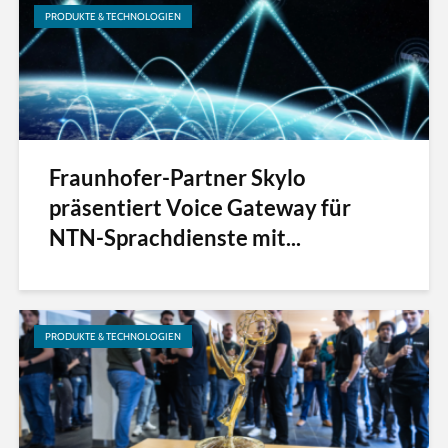
PRODUKTE & TECHNOLOGIEN
Fraunhofer-Partner Skylo
präsentiert Voice Gateway für
NTN-Sprachdienste mit...
PRODUKTE & TECHNOLOGIEN