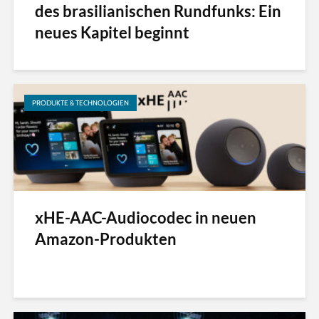
des brasilianischen Rundfunks: Ein
neues Kapitel beginnt
PRODUKTE & TECHNOLOGIEN
xHE-AAC-Audiocodec in neuen
Amazon-Produkten