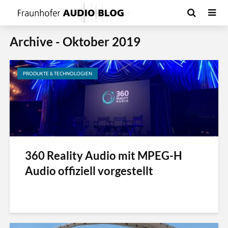
Archive - Oktober 2019
PRODUKTE & TECHNOLOGIEN
360 Reality Audio mit MPEG-H
Audio offiziell vorgestellt