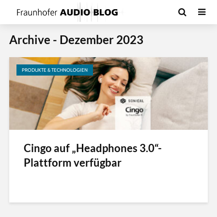
Archive - Dezember 2023
PRODUKTE & TECHNOLOGIEN
Cingo auf „Headphones 3.0“-
Plattform verfügbar