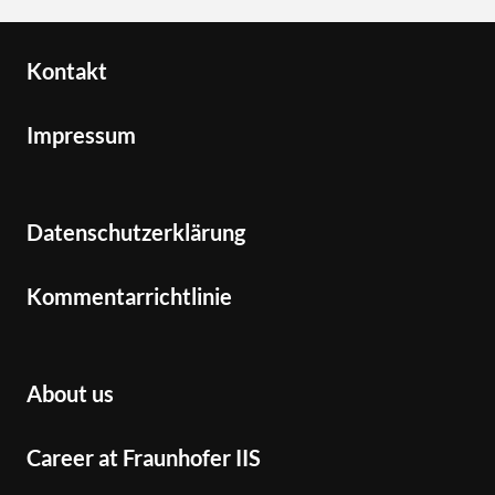
Kontakt
Impressum
Datenschutzerklärung
Kommentarrichtlinie
About us
Career at Fraunhofer IIS