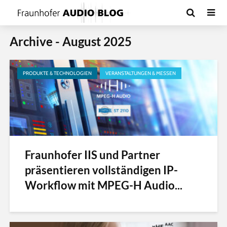
Archive - August 2025
PRODUKTE & TECHNOLOGIEN
VERANSTALTUNGEN & MESSEN
Fraunhofer IIS und Partner
präsentieren vollständigen IP-
Workflow mit MPEG-H Audio...