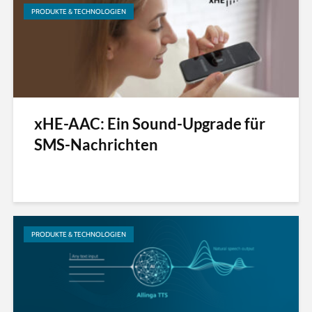
PRODUKTE & TECHNOLOGIEN
xHE-AAC: Ein Sound-Upgrade für
SMS-Nachrichten
PRODUKTE & TECHNOLOGIEN