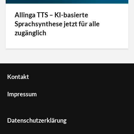
Allinga TTS – KI-basierte
Sprachsynthese jetzt für alle
zugänglich
Kontakt
Impressum
Datenschutzerklärung