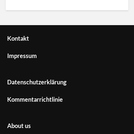
Kontakt
Impressum
Datenschutzerklärung
Kommentarrichtlinie
About us