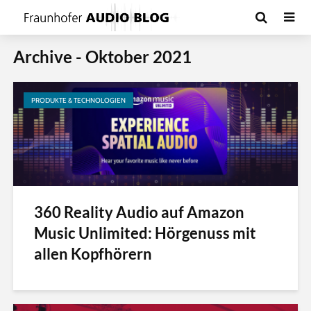
Archive - Oktober 2021
PRODUKTE & TECHNOLOGIEN
360 Reality Audio auf Amazon
Music Unlimited: Hörgenuss mit
allen Kopfhörern