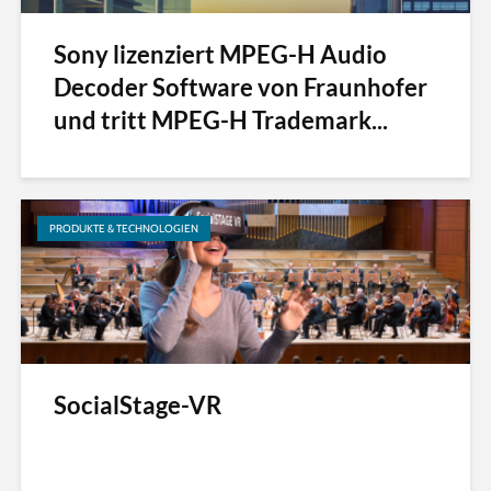
Sony lizenziert MPEG-H Audio
Decoder Software von Fraunhofer
und tritt MPEG-H Trademark...
PRODUKTE & TECHNOLOGIEN
SocialStage-VR