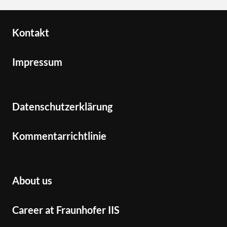
Kontakt
Impressum
Datenschutzerklärung
Kommentarrichtlinie
About us
Career at Fraunhofer IIS