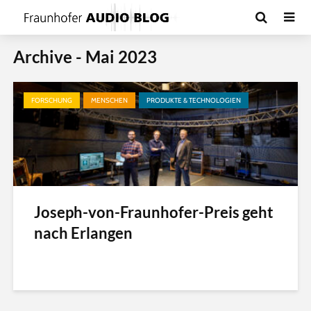
Archive - Mai 2023
FORSCHUNG
MENSCHEN
PRODUKTE & TECHNOLOGIEN
Joseph-von-Fraunhofer-Preis geht
nach Erlangen