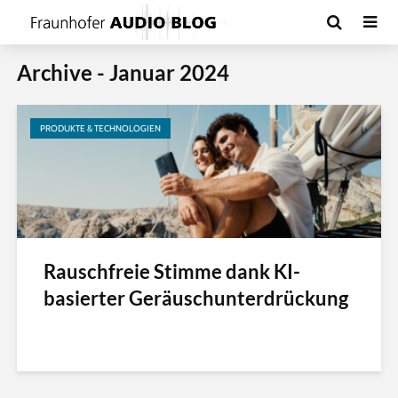
Archive - Januar 2024
PRODUKTE & TECHNOLOGIEN
Rauschfreie Stimme dank KI-
basierter Geräuschunterdrückung