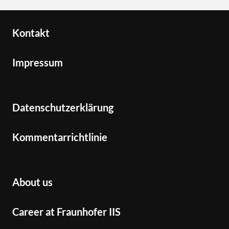
Kontakt
Impressum
Datenschutzerklärung
Kommentarrichtlinie
About us
Career at Fraunhofer IIS