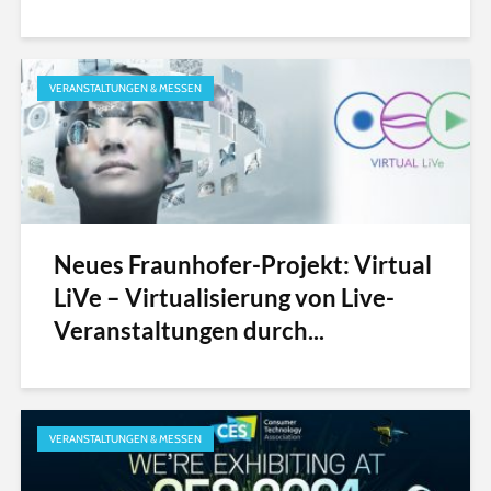
VERANSTALTUNGEN & MESSEN
Neues Fraunhofer-Projekt: Virtual
LiVe – Virtualisierung von Live-
Veranstaltungen durch...
VERANSTALTUNGEN & MESSEN