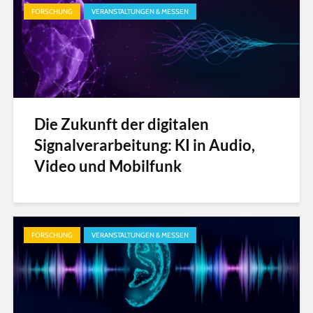
FORSCHUNG
VERANSTALTUNGEN & MESSEN
Die Zukunft der digitalen
Signalverarbeitung: KI in Audio,
Video und Mobilfunk
FORSCHUNG
VERANSTALTUNGEN & MESSEN