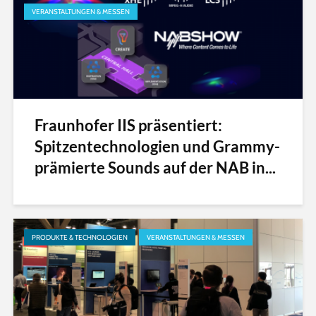
VERANSTALTUNGEN & MESSEN
Fraunhofer IIS präsentiert:
Spitzentechnologien und Grammy-
prämierte Sounds auf der NAB in...
PRODUKTE & TECHNOLOGIEN
VERANSTALTUNGEN & MESSEN