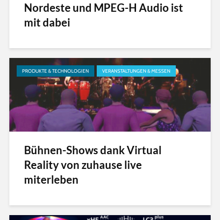
Nordeste und MPEG-H Audio ist
mit dabei
PRODUKTE & TECHNOLOGIEN
VERANSTALTUNGEN & MESSEN
Bühnen-Shows dank Virtual
Reality von zuhause live
miterleben