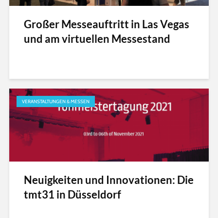
Großer Messeauftritt in Las Vegas
und am virtuellen Messestand
VERANSTALTUNGEN & MESSEN
Neuigkeiten und Innovationen: Die
tmt31 in Düsseldorf