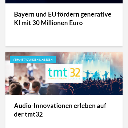
Bayern und EU fördern generative
KI mit 30 Millionen Euro
VERANSTALTUNGEN & MESSEN
Audio-Innovationen erleben auf
der tmt32