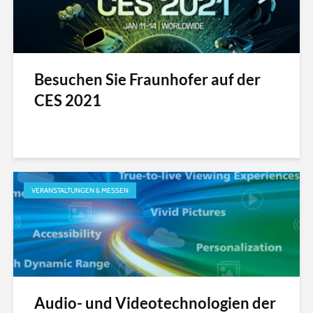
Besuchen Sie Fraunhofer auf der
CES 2021
VERANSTALTUNGEN & MESSEN
Audio- und Videotechnologien der