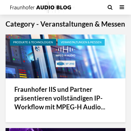
Category - Veranstaltungen & Messen
PRODUKTE & TECHNOLOGIEN
VERANSTALTUNGEN & MESSEN
Fraunhofer IIS und Partner
präsentieren vollständigen IP-
Workflow mit MPEG-H Audio...