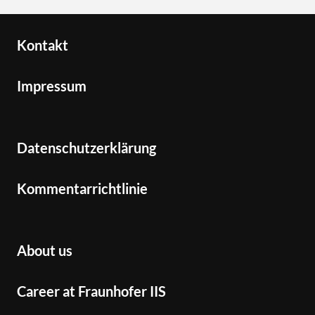
Kontakt
Impressum
Datenschutzerklärung
Kommentarrichtlinie
About us
Career at Fraunhofer IIS