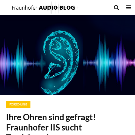
FORSCHUNG
Ihre Ohren sind gefragt!
Fraunhofer IIS sucht