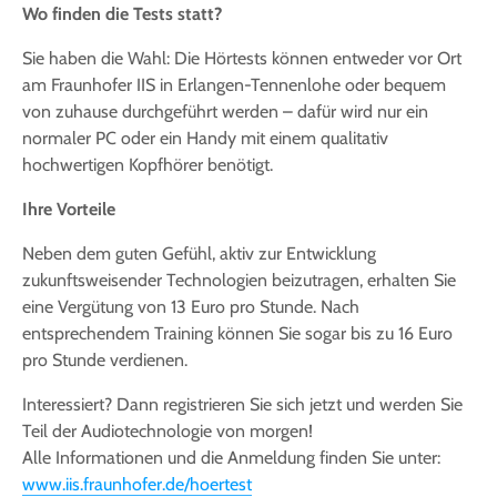
Wo finden die Tests statt?
Sie haben die Wahl: Die Hörtests können entweder vor Ort
am Fraunhofer IIS in Erlangen-Tennenlohe oder bequem
von zuhause durchgeführt werden – dafür wird nur ein
normaler PC oder ein Handy mit einem qualitativ
hochwertigen Kopfhörer benötigt.
Ihre Vorteile
Neben dem guten Gefühl, aktiv zur Entwicklung
zukunftsweisender Technologien beizutragen, erhalten Sie
eine Vergütung von 13 Euro pro Stunde. Nach
entsprechendem Training können Sie sogar bis zu 16 Euro
pro Stunde verdienen.
Interessiert? Dann registrieren Sie sich jetzt und werden Sie
Teil der Audiotechnologie von morgen!
Alle Informationen und die Anmeldung finden Sie unter:
www.iis.fraunhofer.de/hoertest