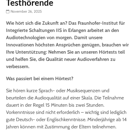
Testhörende
November 26, 2025
Wie hört sich die Zukunft an? Das Fraunhofer-Institut für
Integrierte Schaltungen IIS in Erlangen arbeitet an den
Audiotechnologien von morgen. Damit unsere
Innovationen höchsten Ansprüchen genügen, brauchen wir
Ihre Unterstützung: Nehmen Sie an unseren Hörtests teil
und helfen Sie, die Qualität neuer Audioverfahren zu
verbessern.
Was passiert bei einem Hörtest?
Sie hören kurze Sprach- oder Musiksequenzen und
beurteilen die Audioqualität auf einer Skala. Die Teilnahme
dauert in der Regel 15 Minuten bis zwei Stunden.
Vorkenntnisse sind nicht erforderlich – wichtig sind lediglich
gute Deutsch- oder Englischkenntnisse. Minderjährige ab 14
Jahren können mit Zustimmung der Eltern teilnehmen.