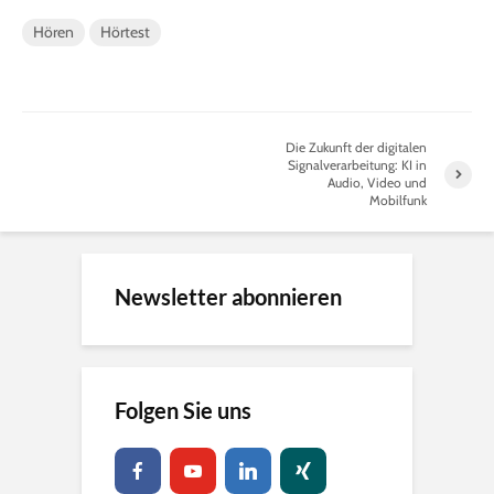
Hören
Hörtest
Die Zukunft der digitalen
Signalverarbeitung: KI in
Audio, Video und
Mobilfunk
Newsletter abonnieren
Folgen Sie uns