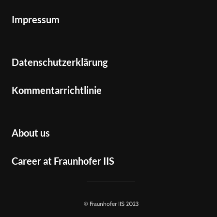
Impressum
Datenschutzerklärung
Kommentarrichtlinie
About us
Career at Fraunhofer IIS
© Fraunhofer IIS 2023