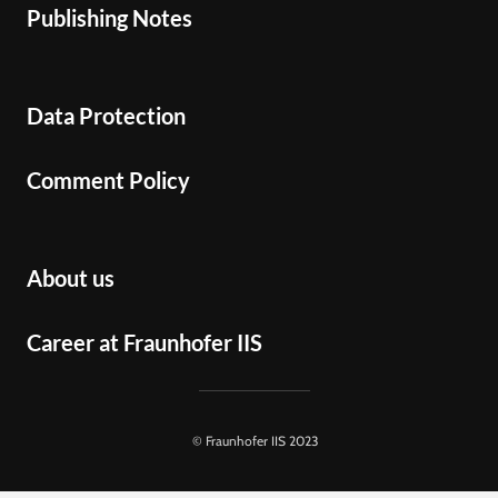
Publishing Notes
Data Protection
Comment Policy
About us
Career at Fraunhofer IIS
© Fraunhofer IIS 2023