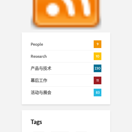
People
9
Research
10
产品与技术
230
幕后工作
11
活动与展会
83
Tags