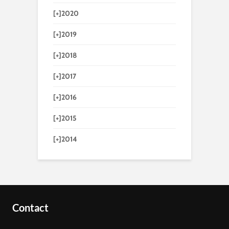
[+]
2020
[+]
2019
[+]
2018
[+]
2017
[+]
2016
[+]
2015
[+]
2014
Contact