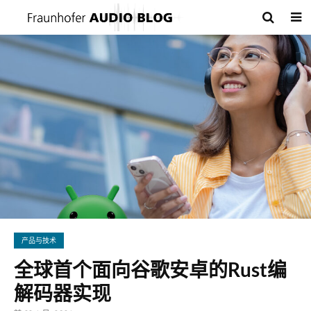
产品与技术
全球首个面向谷歌安卓的Rust编
解码器实现