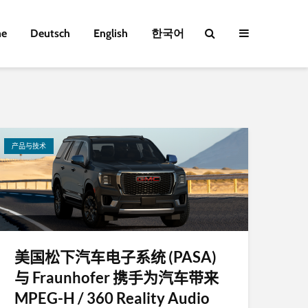
e
Deutsch
English
한국어
产品与技术
美国松下汽车电子系统 (PASA)
与 Fraunhofer 携手为汽车带来
MPEG-H / 360 Reality Audio