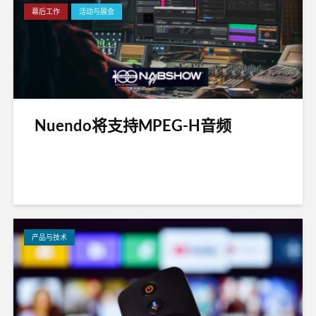
幕后工作
活动与展会
Nuendo将支持MPEG-H音频
产品与技术