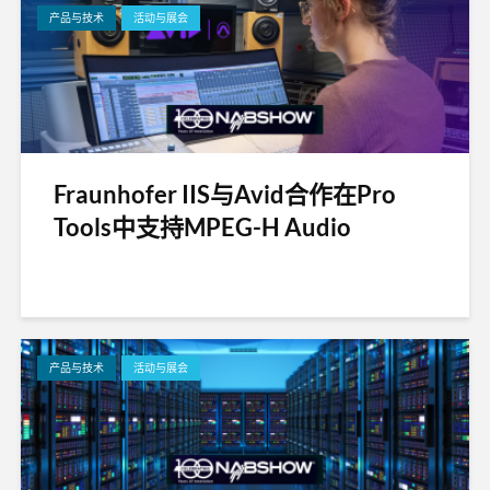
产品与技术
活动与展会
Fraunhofer IIS与Avid合作在Pro
Tools中支持MPEG-H Audio
产品与技术
活动与展会