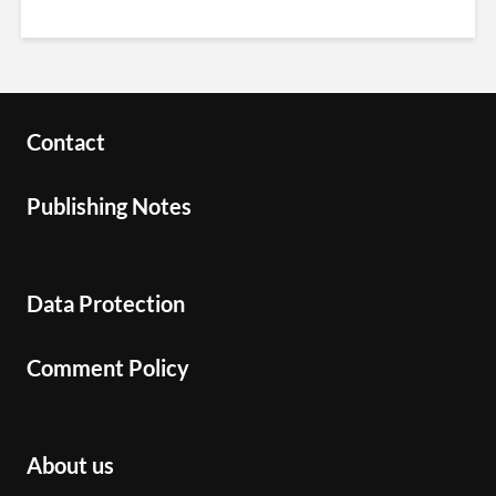
Contact
Publishing Notes
Data Protection
Comment Policy
About us