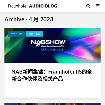
Archive - 4 月 2023
产品与技术
活动与展会
NAB新闻集锦：Fraunhofer IIS的全
新合作伙伴及相关产品