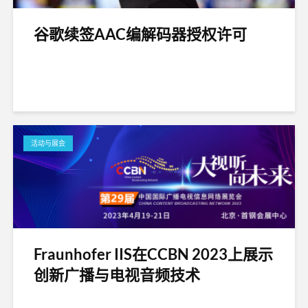
谷歌续签AAC编解码器授权许可
活动与展会
Fraunhofer IIS在CCBN 2023上展示
创新广播与电视音频技术