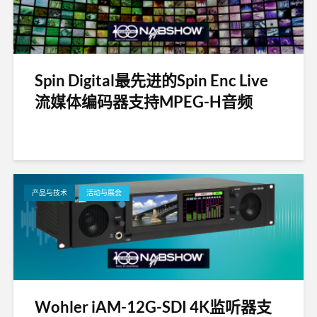
Spin Digital最先进的Spin Enc Live
流媒体编码器支持MPEG-H音频
产品与技术
活动与展会
Wohler iAM-12G-SDI 4K监听器支