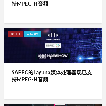
持MPEG-H音频
幕后工作
活动与展会
SAPEC的Laguna媒体处理器现已支
持MPEG-H音频