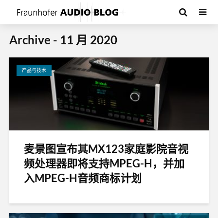
Archive - 11 月 2020
产品与技术
麦景图宣布其MX123家庭影院音视
频处理器即将支持MPEG-H，并加
入MPEG-H音频商标计划