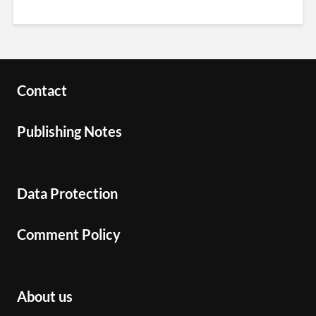
Contact
Publishing Notes
Data Protection
Comment Policy
About us