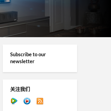
Subscribe to our
newsletter
关注我们