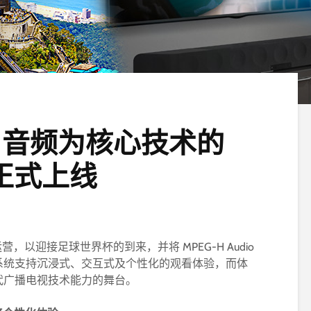
-H 音频为核心技术的
西正式上线
营，以迎接足球世界杯的到来，并将 MPEG-H Audio
系统支持沉浸式、交互式及个性化的观看体验，而体
代广播电视技术能力的舞台。