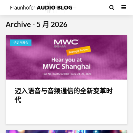
Archive - 5 月 2026
活动与展会
迈入语音与音频通信的全新变革时
代