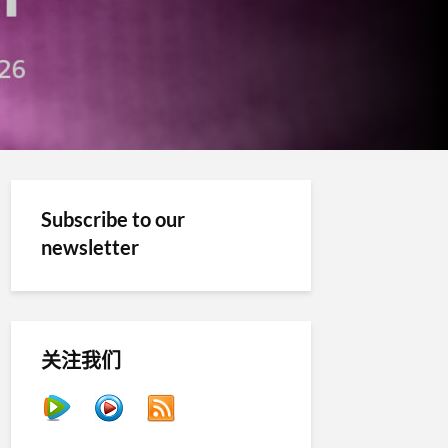
Subscribe to our
newsletter
关注我们