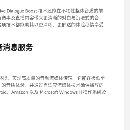
ive Dialogue Boost 技术还能在不牺牲整体音质的前
育赛事及直播内容带来更清晰的对白与沉浸式的音
这项技术都能助其以更清晰、更舒适的体验尽情享受
音消息服务
环境，实现高质量的音频流媒体传输。它能在极低至
一的音质体验，并通过自适应流媒体技术确保播放的
、Amazon 以及 Microsoft Windows 11 操作系统及