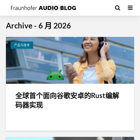
Archive - 6 月 2026
产品与技术
全球首个面向谷歌安卓的Rust编解
码器实现