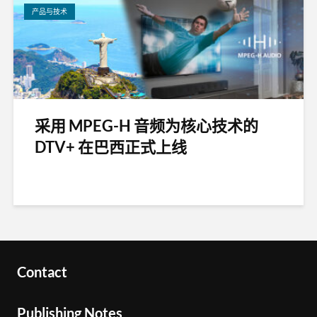
产品与技术
采用 MPEG-H 音频为核心技术的
DTV+ 在巴西正式上线
Contact
Publishing Notes