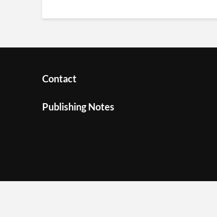
Contact
Publishing Notes