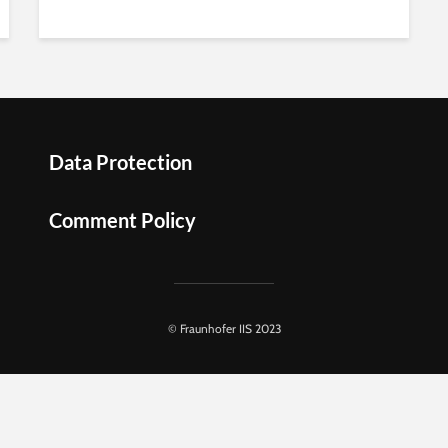
Data Protection
Comment Policy
© Fraunhofer IIS 2023