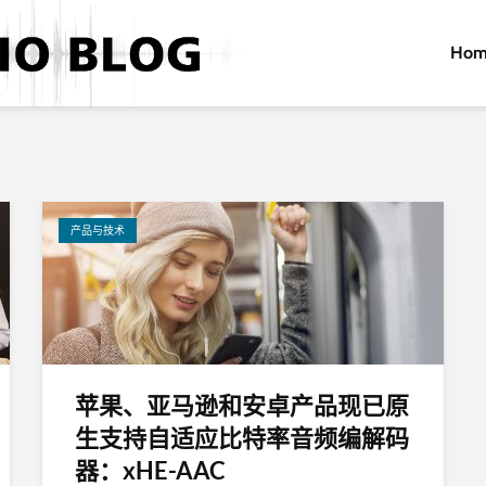
Hom
产品与技术
苹果、亚马逊和安卓产品现已原
生支持自适应比特率音频编解码
器：xHE-AAC