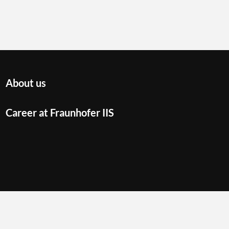
About us
Career at Fraunhofer IIS