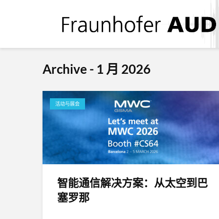
Archive - 1 月 2026
活动与展会
智能通信解决方案：从太空到巴
塞罗那