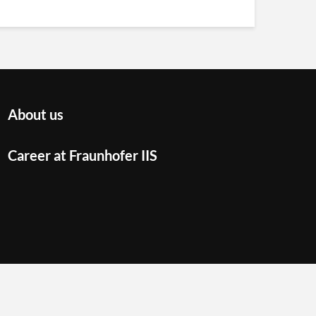
About us
Career at Fraunhofer IIS