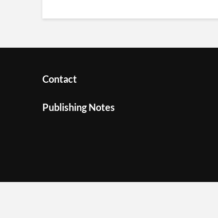
Contact
Publishing Notes