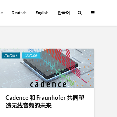
e
Deutsch
English
한국어
产品与技术
活动与展会
Cadence 和 Fraunhofer 共同塑
造无线音频的未来