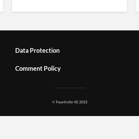
Data Protection
Comment Policy
© Fraunhofer IIS 2023