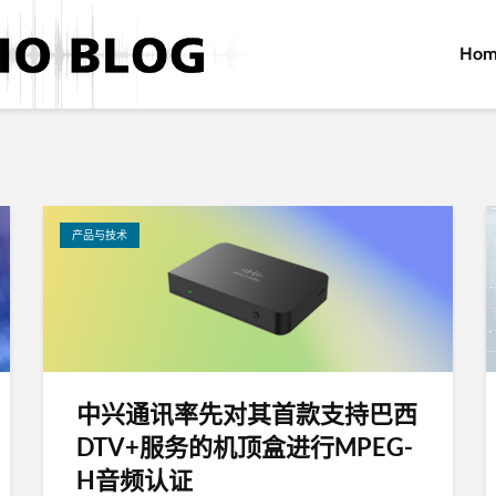
Hom
产品与技术
中兴通讯率先对其首款支持巴西
DTV+服务的机顶盒进行MPEG-
H音频认证