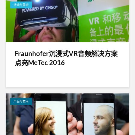
活动与展会
Fraunhofer沉浸式VR音频解决方案
点亮MeTec 2016
产品与技术