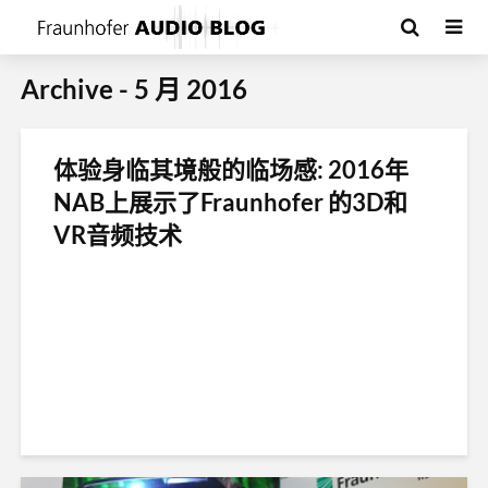
Archive - 5 月 2016
体验身临其境般的临场感: 2016年
NAB上展示了Fraunhofer 的3D和
VR音频技术