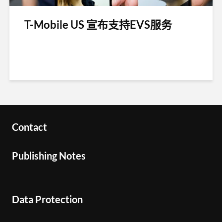
T-Mobile US 宣布支持EVS服务
Contact
Publishing Notes
Data Protection