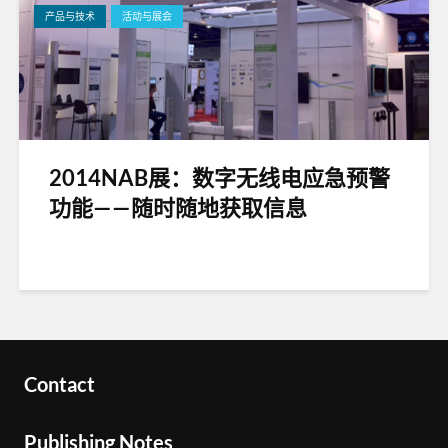
产品与技术
活动与展会
2014NAB展：数字无线电应急预警
功能——随时随地获取信息
Contact
Publishing Notes