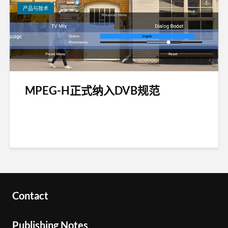
产品与技术
MPEG-H正式纳入DVB规范
Contact
Publishing Notes