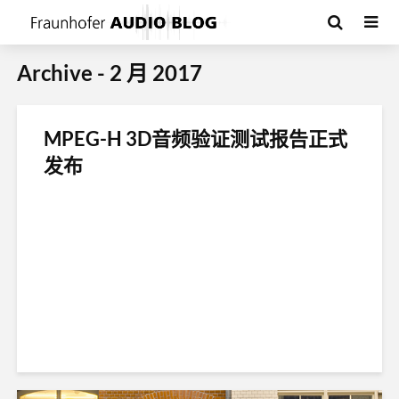
Archive - 2 月 2017
MPEG-H 3D音频验证测试报告正式
发布