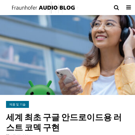
제품 및 기술
세계 최초 구글 안드로이드용 러
스트 코덱 구현