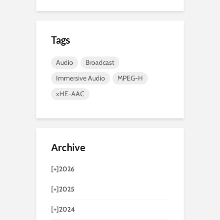
Tags
Audio
Broadcast
Immersive Audio
MPEG-H
xHE-AAC
Archive
[+]
2026
[+]
2025
[+]
2024