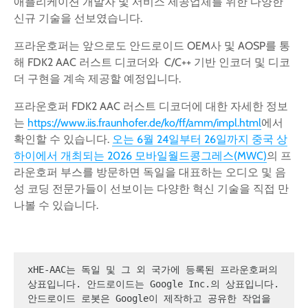
애플리케이션 개발자 및 서비스 제공업체를 위한 다양한
신규 기술을 선보였습니다.
프라운호퍼는 앞으로도 안드로이드 OEM사 및 AOSP를 통
해 FDK2 AAC 러스트 디코더와 C/C++ 기반 인코더 및 디코
더 구현을 계속 제공할 예정입니다.
프라운호퍼 FDK2 AAC 러스트 디코더에 대한 자세한 정보
는
https://www.iis.fraunhofer.de/ko/ff/amm/impl.html
에서
확인할 수 있습니다.
오는 6월 24일부터 26일까지 중국 상
하이에서 개최되는 2026 모바일월드콩그레스(MWC)
의 프
라운호퍼 부스를 방문하면 독일을 대표하는 오디오 및 음
성 코딩 전문가들이 선보이는 다양한 혁신 기술을 직접 만
나볼 수 있습니다.
xHE-AAC는 독일 및 그 외 국가에 등록된 프라운호퍼의 
상표입니다. 안드로이드는 Google Inc.의 상표입니다.
안드로이드 로봇은 Google이 제작하고 공유한 작업을 