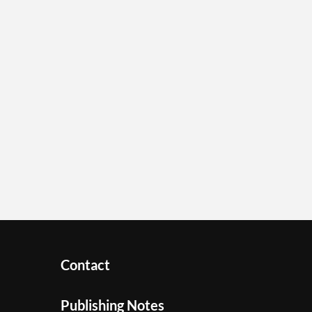
Contact
Publishing Notes