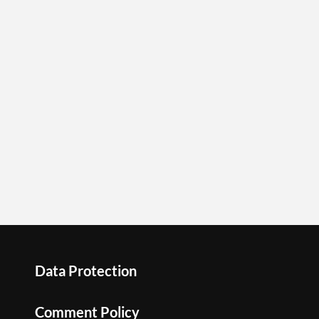
Data Protection
Comment Policy