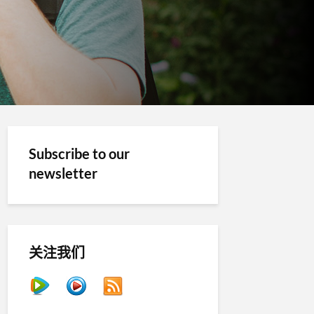
Subscribe to our
newsletter
关注我们