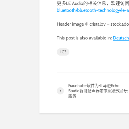
更多LE Audio的相关信息，欢迎访问
bluetooth/bluetooth-technology/le-a
Header image © cristalov – stock.ad
This post is also available in:
Deutsch
LC3
Fraunhofer软件为亚马逊Echo
Studio智能扬声器带来沉浸式音乐
服务