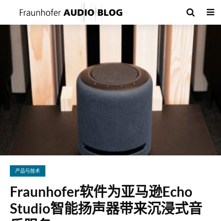
产品与技术
Fraunhofer软件为亚马逊Echo
Studio智能扬声器带来沉浸式音