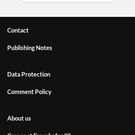
Contact
Publishing Notes
Data Protection
Comment Policy
About us