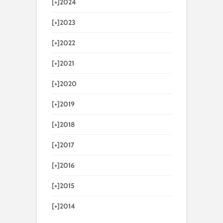
[+]
2024
[+]
2023
[+]
2022
[+]
2021
[+]
2020
[+]
2019
[+]
2018
[+]
2017
[+]
2016
[+]
2015
[+]
2014