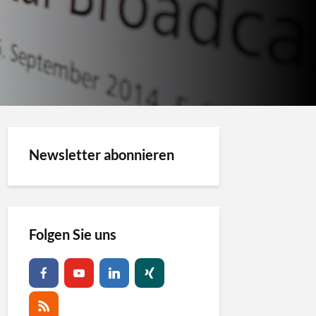
Newsletter abonnieren
Folgen Sie uns