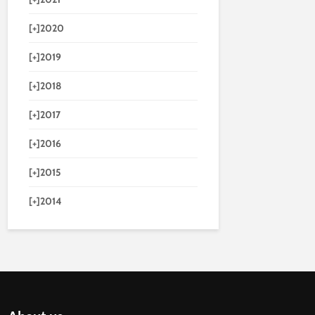
[+]
2020
[+]
2019
[+]
2018
[+]
2017
[+]
2016
[+]
2015
[+]
2014