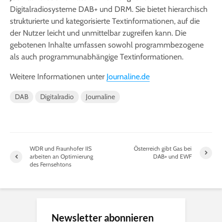
Digitalradiosysteme DAB+ und DRM. Sie bietet hierarchisch
strukturierte und kategorisierte Textinformationen, auf die
der Nutzer leicht und unmittelbar zugreifen kann. Die
gebotenen Inhalte umfassen sowohl programmbezogene
als auch programmunabhängige Textinformationen.
Weitere Informationen unter
Journaline.de
DAB
Digitalradio
Journaline
WDR und Fraunhofer IIS
Österreich gibt Gas bei
arbeiten an Optimierung
DAB+ und EWF
des Fernsehtons
Newsletter abonnieren