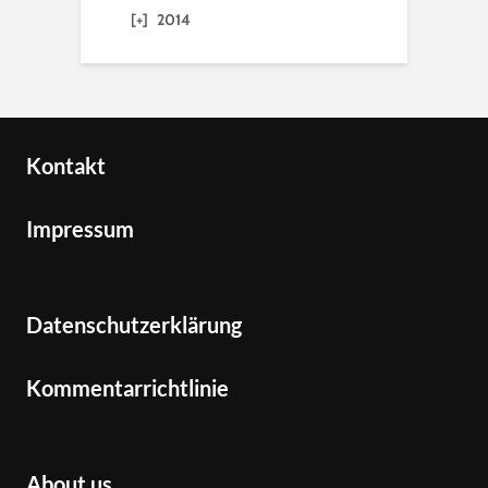
[+]
2014
Kontakt
Impressum
Datenschutzerklärung
Kommentarrichtlinie
About us