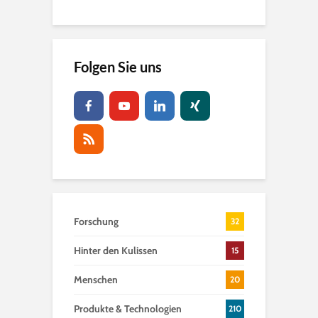
Folgen Sie uns
Forschung
32
Hinter den Kulissen
15
Menschen
20
Produkte & Technologien
210