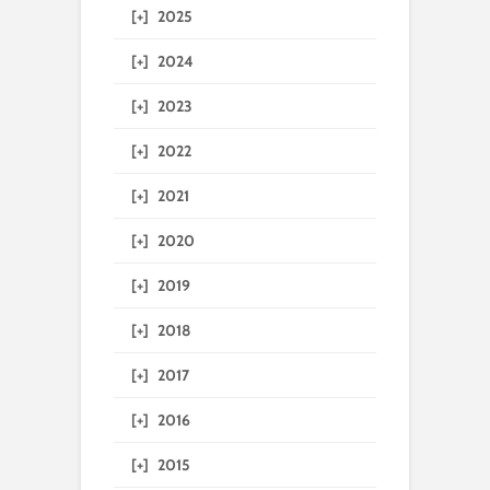
[+]
2025
[+]
2024
[+]
2023
[+]
2022
[+]
2021
[+]
2020
[+]
2019
[+]
2018
[+]
2017
[+]
2016
[+]
2015