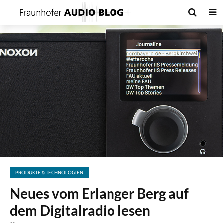
PRODUKTE & TECHNOLOGIEN
Neues vom Erlanger Berg auf
dem Digitalradio lesen