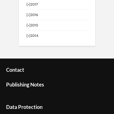
[+]
2017
[+]
2016
[+]
2015
[+]
2014
Contact
Publishing Notes
Data Protection