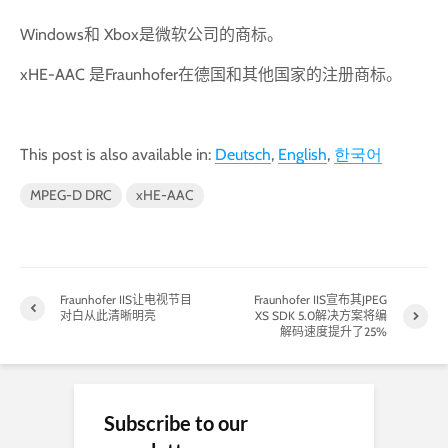
Windows和 Xbox是微软公司的商标。
xHE-AAC 是Fraunhofer在德国和其他国家的注册商标。
This post is also available in:
Deutsch
English
한국어
MPEG-D DRC
xHE-AAC
Fraunhofer IIS让电视节目
Fraunhofer IIS宣布其JPEG
对白从此清晰明亮
XS SDK 5.0解决方案将编
解码速度提升了25%
Subscribe to our