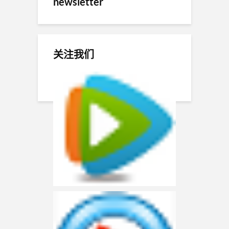
newsletter
关注我们