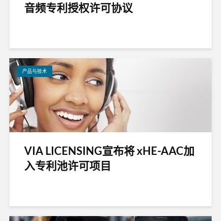
音频专利授权许可协议
产品与技术
VIA LICENSING宣布将 xHE-AAC加
入专利池许可项目