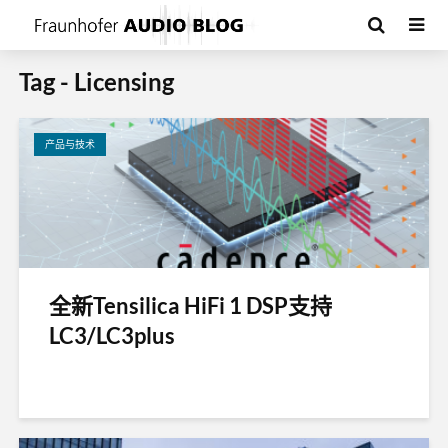
Tag - Licensing
产品与技术
全新Tensilica HiFi 1 DSP支持
LC3/LC3plus