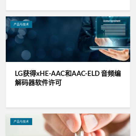
产品与技术
LG获得xHE-AAC和AAC-ELD 音频编
解码器软件许可
产品与技术