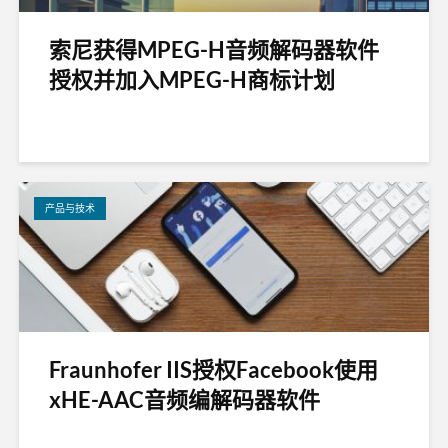
索尼获得MPEG-H音频解码器软件
授权并加入MPEG-H商标计划
产品与技术
Fraunhofer IIS授权Facebook使用
xHE-AAC音频编解码器软件