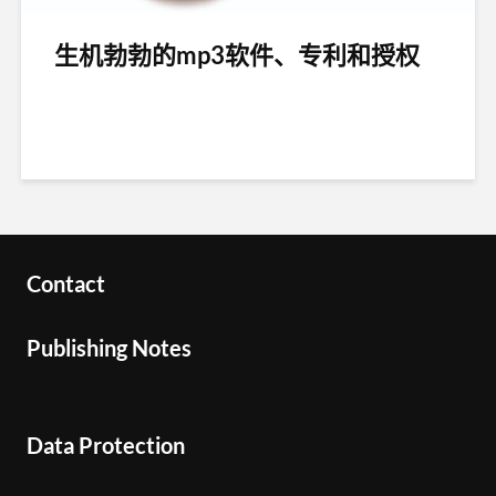
生机勃勃的mp3软件、专利和授权
Contact
Publishing Notes
Data Protection