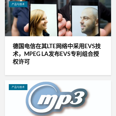
产品与技术
德国电信在其LTE网络中采用EVS技
术，MPEG LA发布EVS专利组合授
权许可
产品与技术