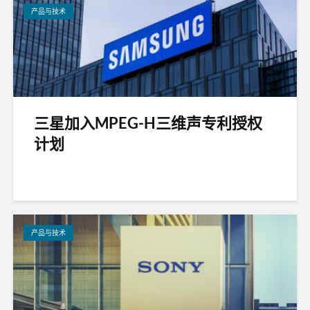
产品与技术
三星加入MPEG-H三维声专利授权
计划
产品与技术