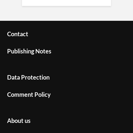
Contact
Publishing Notes
Data Protection
Comment Policy
About us