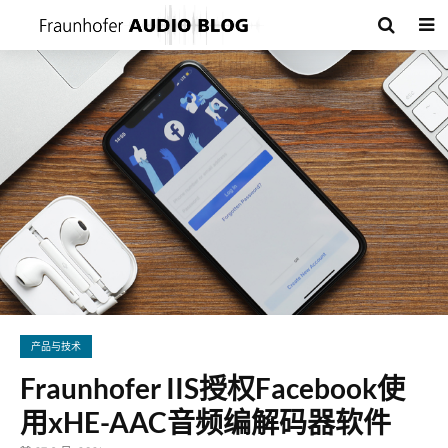
产品与技术
Fraunhofer IIS授权Facebook使
用xHE-AAC音频编解码器软件