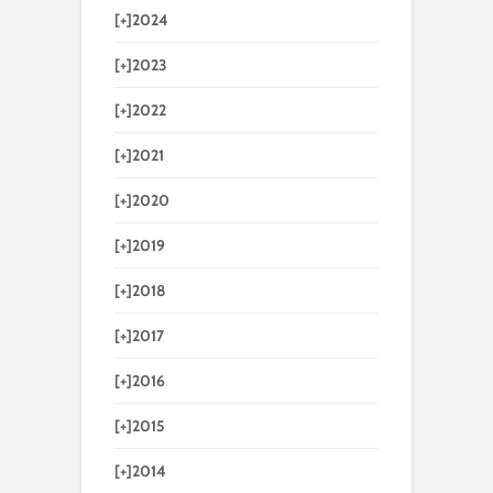
[+]
2024
[+]
2023
[+]
2022
[+]
2021
[+]
2020
[+]
2019
[+]
2018
[+]
2017
[+]
2016
[+]
2015
[+]
2014