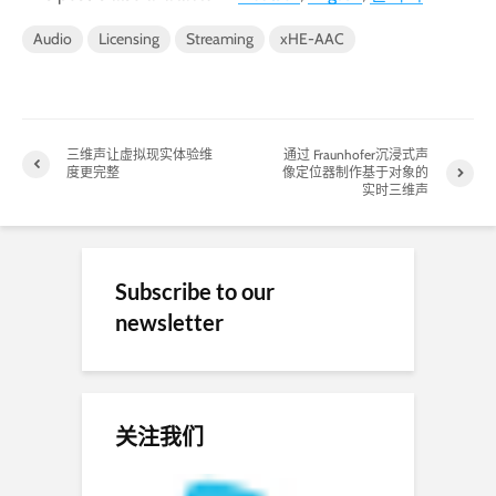
Audio
Licensing
Streaming
xHE-AAC
三维声让虚拟现实体验维
通过 Fraunhofer沉浸式声
度更完整
像定位器制作基于对象的
实时三维声
Subscribe to our
newsletter
关注我们