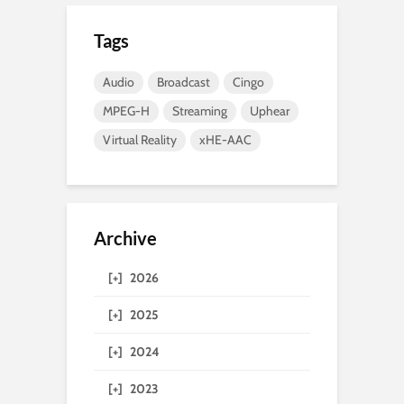
Tags
Audio
Broadcast
Cingo
MPEG-H
Streaming
Uphear
Virtual Reality
xHE-AAC
Archive
[+]
2026
[+]
2025
[+]
2024
[+]
2023