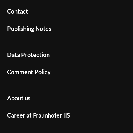
Contact
Publishing Notes
Data Protection
Comment Policy
About us
Career at Fraunhofer IIS