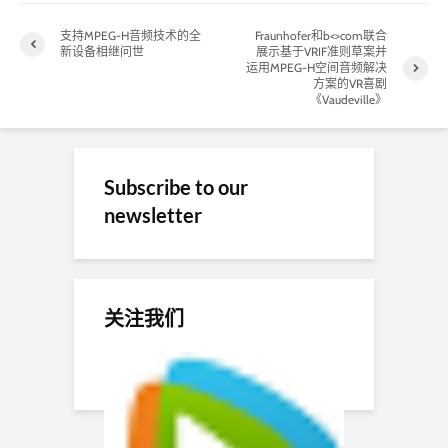
支持MPEG-H音频技术的全
Fraunhofer和b<>com联合
新设备相继问世
展示基于VRIF准则草案并
运用MPEG-H空间音频解决
方案的VR喜剧
《Vaudeville》
Subscribe to our
newsletter
关注我们