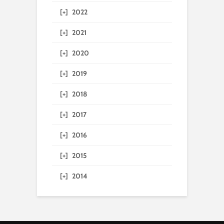
[+]
2022
[+]
2021
[+]
2020
[+]
2019
[+]
2018
[+]
2017
[+]
2016
[+]
2015
[+]
2014