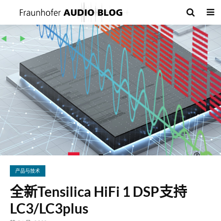
产品与技术
全新Tensilica HiFi 1 DSP支持
LC3/LC3plus