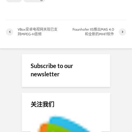
VBox安卓电视网关现已支
Fraunhofer IIS推出MAS 4.0
持MPEG-H音频
和全新的MHIT软件
Subscribe to our
newsletter
关注我们