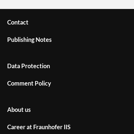
Contact
Publishing Notes
Data Protection
Comment Policy
About us
Career at Fraunhofer IIS