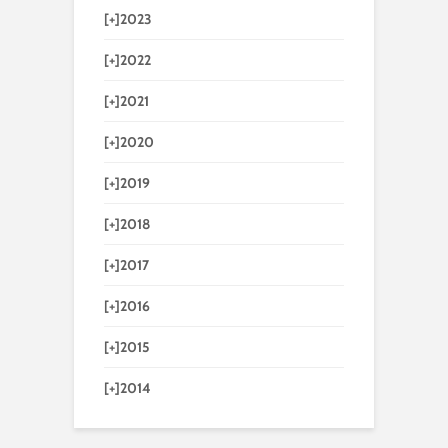
[+]
2023
[+]
2022
[+]
2021
[+]
2020
[+]
2019
[+]
2018
[+]
2017
[+]
2016
[+]
2015
[+]
2014