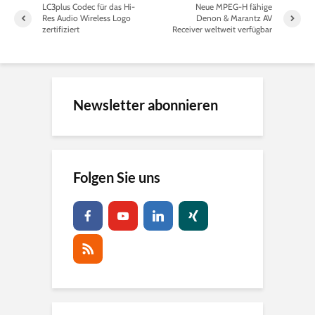
LC3plus Codec für das Hi-
Neue MPEG-H fähige
Res Audio Wireless Logo
Denon & Marantz AV
zertifiziert
Receiver weltweit verfügbar
Newsletter abonnieren
Folgen Sie uns