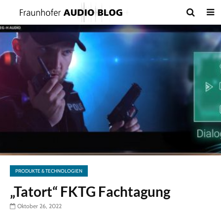
PRODUKTE & TECHNOLOGIEN
„Tatort“ FKTG Fachtagung
Oktober 26, 2022