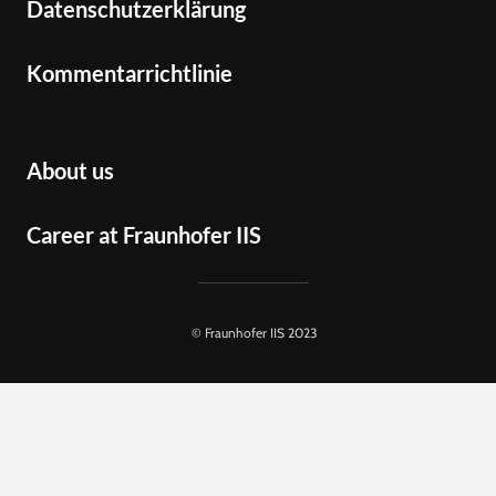
Datenschutzerklärung
Kommentarrichtlinie
About us
Career at Fraunhofer IIS
© Fraunhofer IIS 2023