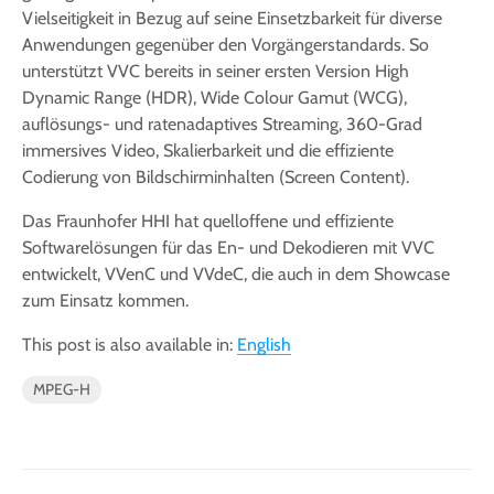
Vielseitigkeit in Bezug auf seine Einsetzbarkeit für diverse
Anwendungen gegenüber den Vorgängerstandards. So
unterstützt VVC bereits in seiner ersten Version High
Dynamic Range (HDR), Wide Colour Gamut (WCG),
auflösungs- und ratenadaptives Streaming, 360-Grad
immersives Video, Skalierbarkeit und die effiziente
Codierung von Bildschirminhalten (Screen Content).
Das Fraunhofer HHI hat quelloffene und effiziente
Softwarelösungen für das En- und Dekodieren mit VVC
entwickelt, VVenC und VVdeC, die auch in dem Showcase
zum Einsatz kommen.
This post is also available in:
English
MPEG-H