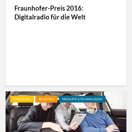
Fraunhofer-Preis 2016:
Digitalradio für die Welt
FORSCHUNG
MENSCHEN
PRODUKTE & TECHNOLOGIEN