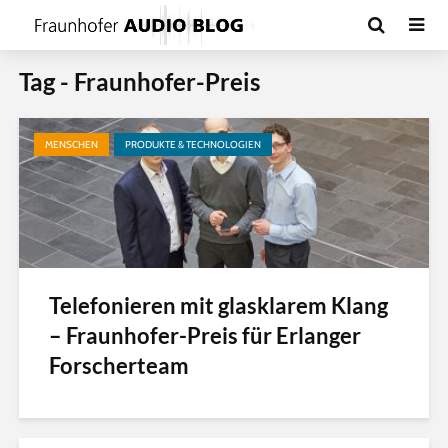
Tag - Fraunhofer-Preis
MENSCHEN
PRODUKTE & TECHNOLOGIEN
Telefonieren mit glasklarem Klang
– Fraunhofer-Preis für Erlanger
Forscherteam