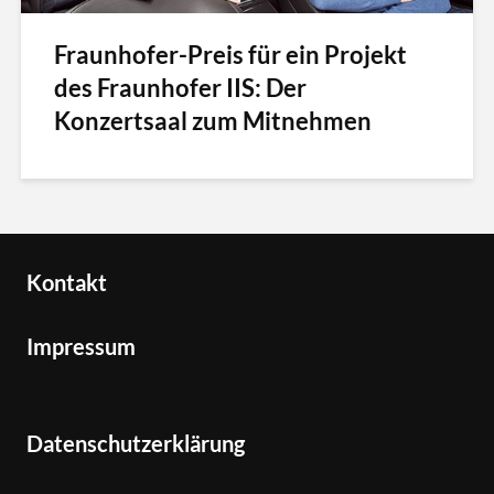
Fraunhofer-Preis für ein Projekt
des Fraunhofer IIS: Der
Konzertsaal zum Mitnehmen
Kontakt
Impressum
Datenschutzerklärung