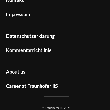
Kontakt
Impressum
Datenschutzerklärung
Kommentarrichtlinie
About us
Career at Fraunhofer IIS
© Fraunhofer IIS 2023