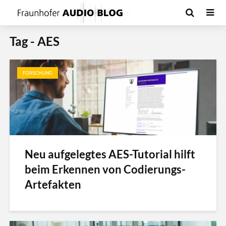
Tag - AES
FORSCHUNG
Neu aufgelegtes AES-Tutorial hilft
beim Erkennen von Codierungs-
Artefakten