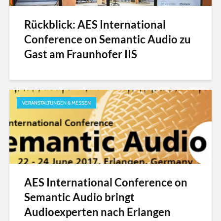
Rückblick: AES International
Conference on Semantic Audio zu
Gast am Fraunhofer IIS
VERANSTALTUNGEN & MESSEN
AES International Conference on
Semantic Audio bringt
Audioexperten nach Erlangen