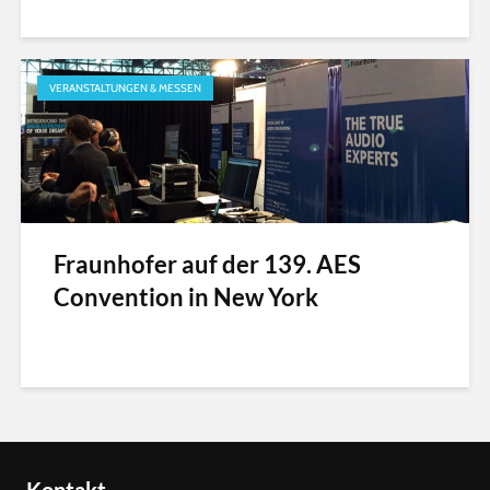
VERANSTALTUNGEN & MESSEN
Fraunhofer auf der 139. AES
Convention in New York