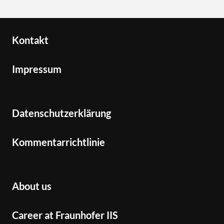
Kontakt
Impressum
Datenschutzerklärung
Kommentarrichtlinie
About us
Career at Fraunhofer IIS