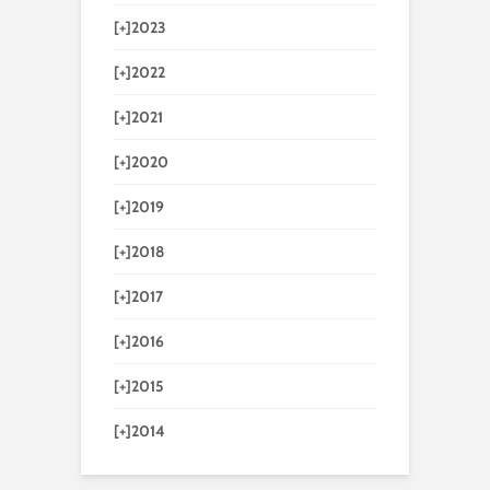
[+]
2023
[+]
2022
[+]
2021
[+]
2020
[+]
2019
[+]
2018
[+]
2017
[+]
2016
[+]
2015
[+]
2014