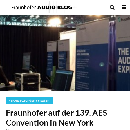
VERANSTALTUNGEN & MESSEN
Fraunhofer auf der 139. AES
Convention in New York