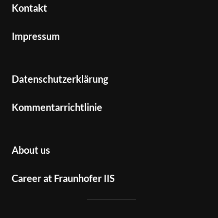
Kontakt
Impressum
Datenschutzerklärung
Kommentarrichtlinie
About us
Career at Fraunhofer IIS