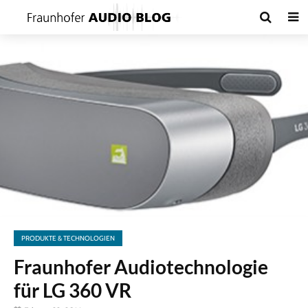
PRODUKTE & TECHNOLOGIEN
Fraunhofer Audiotechnologie
für LG 360 VR