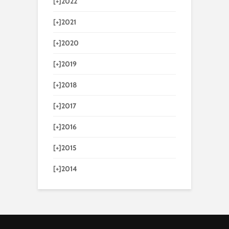
[+]
2022
[+]
2021
[+]
2020
[+]
2019
[+]
2018
[+]
2017
[+]
2016
[+]
2015
[+]
2014