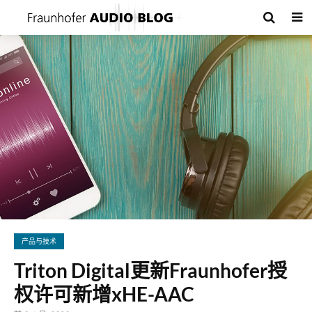
产品与技术
Triton Digital更新Fraunhofer授
权许可新增xHE-AAC