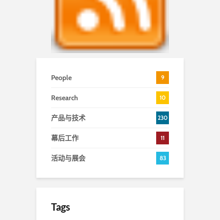
People
9
Research
10
产品与技术
230
幕后工作
11
活动与展会
83
Tags