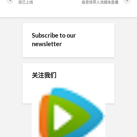
现已上线
级音效带入流媒体直播
Subscribe to our
newsletter
关注我们