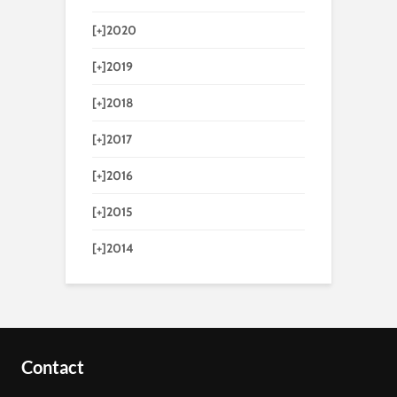
[+]
2020
[+]
2019
[+]
2018
[+]
2017
[+]
2016
[+]
2015
[+]
2014
Contact