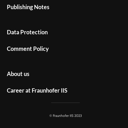
Publishing Notes
Data Protection
Comment Policy
About us
Career at Fraunhofer IIS
© Fraunhofer IIS 2023