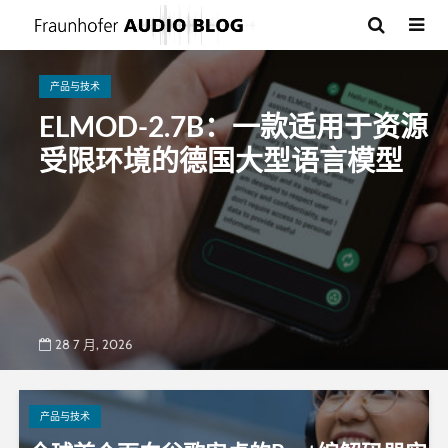
产品与技术
ELMOD-2.7B：一款适用于资源
受限环境的德国大型语言模型
28 7 月, 2026
产品与技术