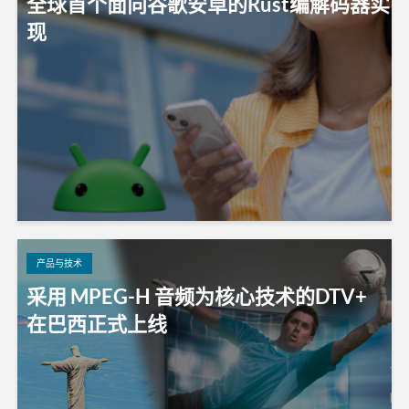
全球首个面向谷歌安卓的Rust编解码器实
现
产品与技术
采用 MPEG-H 音频为核心技术的DTV+
在巴西正式上线