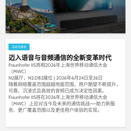
活动与展会
迈入语音与音频通信的全新变革时代
Fraunhofer IIS亮相2026年上海世界移动通信大会
（MWC）
N2展厅，N2.D82展位 | 2026年6月24日至26日
随着网络覆盖范围超越地面范围，用户期望不断提升，
可靠、沉浸式且高效的音频已成为决定性因素。
Fraunhofer IIS将在2026年上海世界移动通信大会
（MWC）上应对当今及未来的通信挑战——助力新服
务、更广覆盖范围以及更佳用户体验的实现。