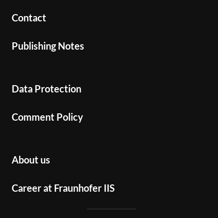
Contact
Publishing Notes
Data Protection
Comment Policy
About us
Career at Fraunhofer IIS