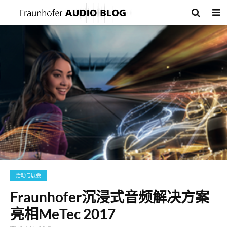
活动与展会
Fraunhofer沉浸式音频解决方案
亮相MeTec 2017