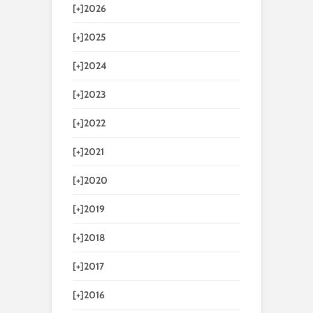
[+]
2026
[+]
2025
[+]
2024
[+]
2023
[+]
2022
[+]
2021
[+]
2020
[+]
2019
[+]
2018
[+]
2017
[+]
2016