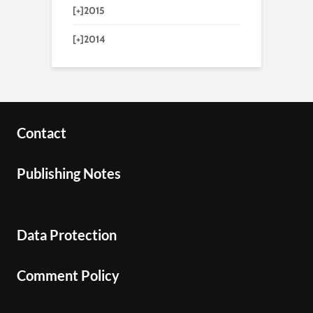
[+]
2015
[+]
2014
Contact
Publishing Notes
Data Protection
Comment Policy