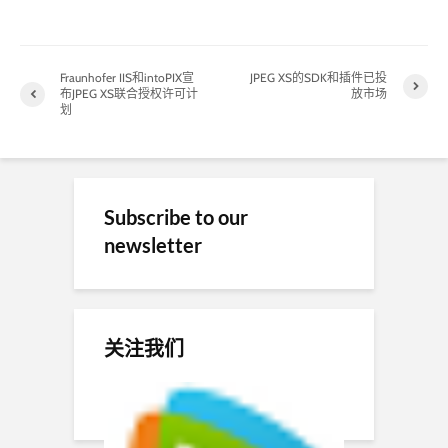
Fraunhofer IIS和intoPIX宣
JPEG XS的SDK和插件已投
布JPEG XS联合授权许可计
放市场
划
Subscribe to our
newsletter
关注我们