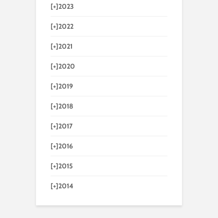
[+]
2023
[+]
2022
[+]
2021
[+]
2020
[+]
2019
[+]
2018
[+]
2017
[+]
2016
[+]
2015
[+]
2014