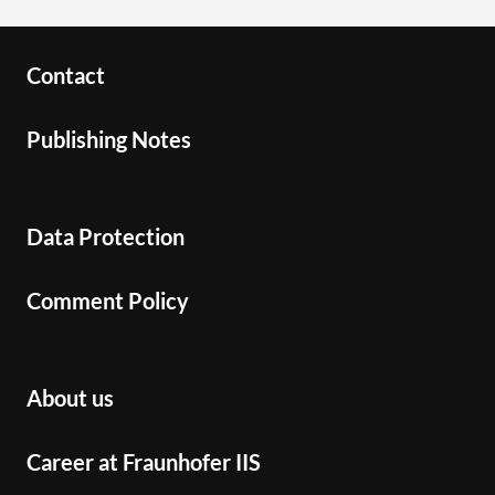
Contact
Publishing Notes
Data Protection
Comment Policy
About us
Career at Fraunhofer IIS