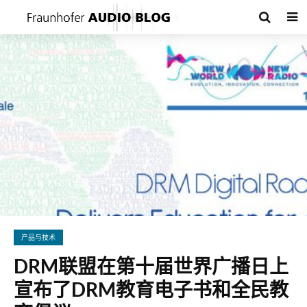
产品与技术
DRM联盟在第十届世界广播日上
宣布了DRM教育电子书和全民教