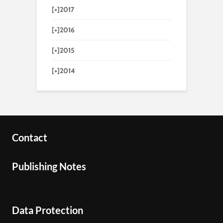
[+]
2017
[+]
2016
[+]
2015
[+]
2014
Contact
Publishing Notes
Data Protection