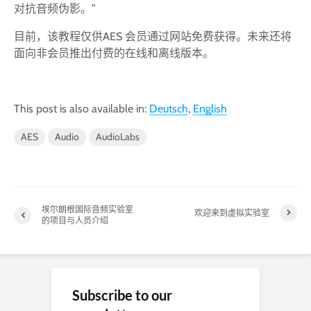
对抗音频伪影。”
目前，该教程仅供AES 会员通过网站免费获得。未来还将
面向非会员推出付费的在线和离线版本。
This post is also available in:
Deutsch
English
AES
Audio
AudioLabs
埃尔朗根国际音频实验室
欢迎来到虚拟实验室
的项目与人员介绍
Subscribe to our