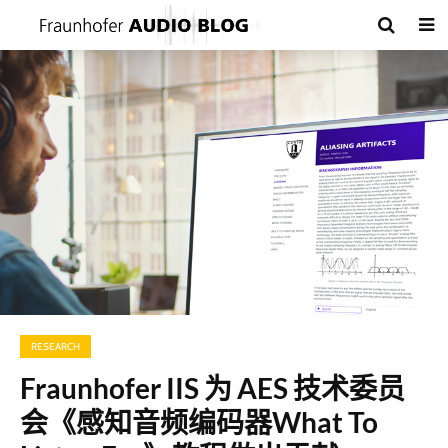
RESEARCH
Fraunhofer IIS 为 AES 技术委员
会《感知音频编码器What To