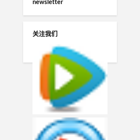
newsletter
关注我们