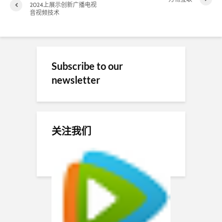
2024上展示创新广播电视
音视频技术
Subscribe to our
newsletter
关注我们