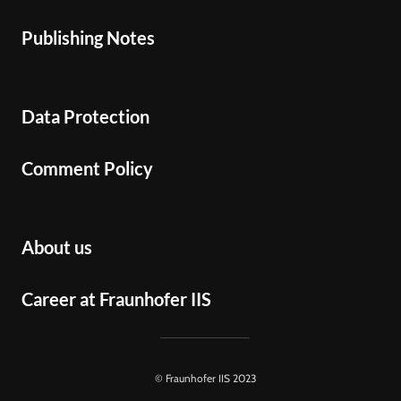
Publishing Notes
Data Protection
Comment Policy
About us
Career at Fraunhofer IIS
© Fraunhofer IIS 2023