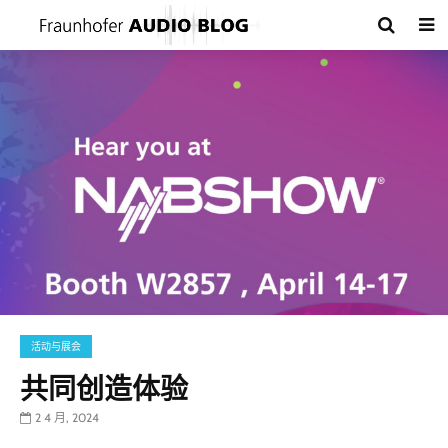
活动与展会
共同创造体验
2 4 月, 2024