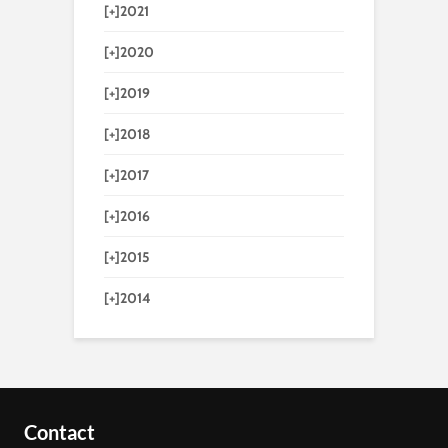
[+]
2021
[+]
2020
[+]
2019
[+]
2018
[+]
2017
[+]
2016
[+]
2015
[+]
2014
Contact