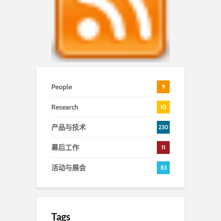
People
9
Research
10
产品与技术
230
幕后工作
11
活动与展会
83
Tags